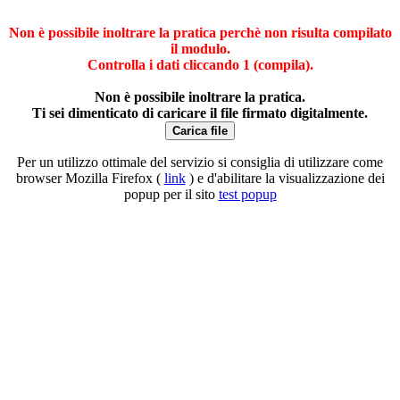
Non è possibile inoltrare la pratica perchè non risulta compilato
il modulo.
Controlla i dati cliccando 1 (compila).
Non è possibile inoltrare la pratica.
Ti sei dimenticato di caricare il file firmato digitalmente.
Carica file
Per un utilizzo ottimale del servizio si consiglia di utilizzare come
browser Mozilla Firefox (
link
) e d'abilitare la visualizzazione dei
popup per il sito
test popup